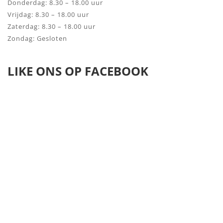
Donderdag: 8.30 – 18.00 uur
Vrijdag: 8.30 – 18.00 uur
Zaterdag: 8.30 – 18.00 uur
Zondag: Gesloten
LIKE ONS OP FACEBOOK