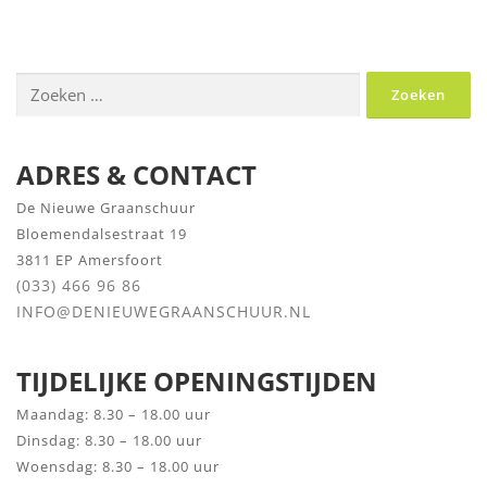
Zoeken
naar:
ADRES & CONTACT
De Nieuwe Graanschuur
Bloemendalsestraat 19
3811 EP Amersfoort
(033) 466 96 86
INFO@DENIEUWEGRAANSCHUUR.NL
TIJDELIJKE OPENINGSTIJDEN
Maandag: 8.30 – 18.00 uur
Dinsdag: 8.30 – 18.00 uur
Woensdag: 8.30 – 18.00 uur