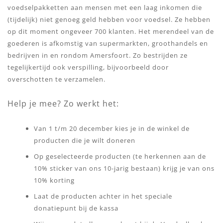
voedselpakketten aan mensen met een laag inkomen die
(tijdelijk) niet genoeg geld hebben voor voedsel. Ze hebben
op dit moment ongeveer 700 klanten. Het merendeel van de
goederen is afkomstig van supermarkten, groothandels en
bedrijven in en rondom Amersfoort. Zo bestrijden ze
tegelijkertijd ook verspilling, bijvoorbeeld door
overschotten te verzamelen.
Help je mee? Zo werkt het:
Van 1 t/m 20 december kies je in de winkel de
producten die je wilt doneren
Op geselecteerde producten (te herkennen aan de
10% sticker van ons 10-jarig bestaan) krijg je van ons
10% korting
Laat de producten achter in het speciale
donatiepunt bij de kassa