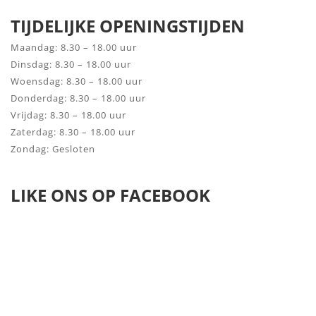
TIJDELIJKE OPENINGSTIJDEN
Maandag: 8.30 – 18.00 uur
Dinsdag: 8.30 – 18.00 uur
Woensdag: 8.30 – 18.00 uur
Donderdag: 8.30 – 18.00 uur
Vrijdag: 8.30 – 18.00 uur
Zaterdag: 8.30 – 18.00 uur
Zondag: Gesloten
LIKE ONS OP FACEBOOK