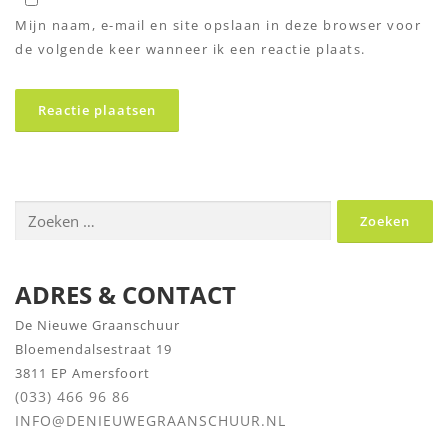
Mijn naam, e-mail en site opslaan in deze browser voor
de volgende keer wanneer ik een reactie plaats.
Zoeken
naar:
ADRES & CONTACT
De Nieuwe Graanschuur
Bloemendalsestraat 19
3811 EP Amersfoort
(033) 466 96 86
INFO@DENIEUWEGRAANSCHUUR.NL