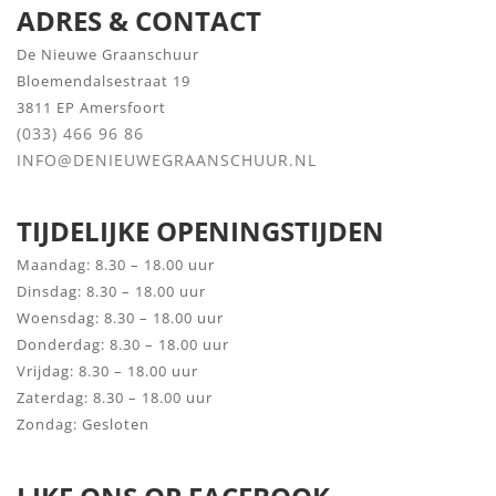
ADRES & CONTACT
De Nieuwe Graanschuur
Bloemendalsestraat 19
3811 EP Amersfoort
(033) 466 96 86
INFO@DENIEUWEGRAANSCHUUR.NL
TIJDELIJKE OPENINGSTIJDEN
Maandag: 8.30 – 18.00 uur
Dinsdag: 8.30 – 18.00 uur
Woensdag: 8.30 – 18.00 uur
Donderdag: 8.30 – 18.00 uur
Vrijdag: 8.30 – 18.00 uur
Zaterdag: 8.30 – 18.00 uur
Zondag: Gesloten