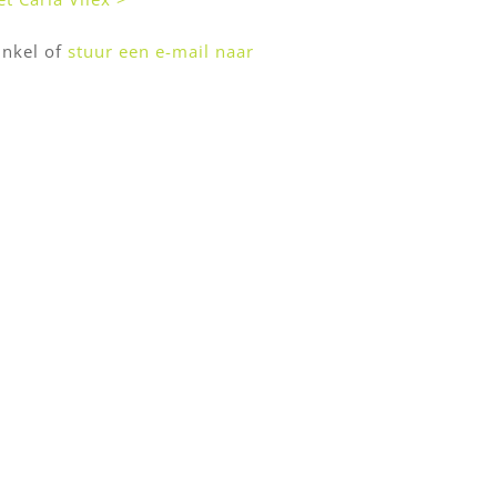
inkel of
stuur een e-mail naar