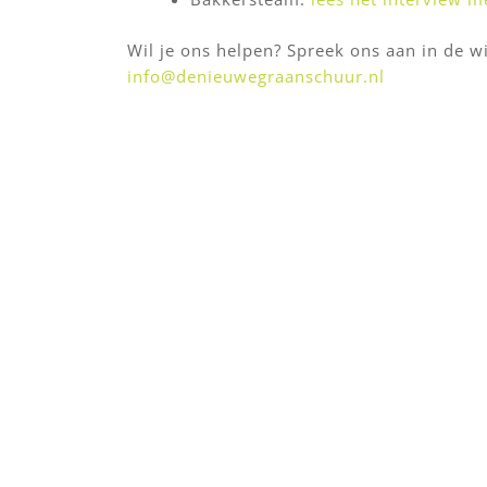
Wil je ons helpen? Spreek ons aan in de w
info@denieuwegraanschuur.nl