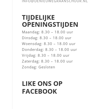
INFO@DENIEUWEGRAANSCHUUR.NL
TIJDELIJKE
OPENINGSTIJDEN
Maandag: 8.30 – 18.00 uur
Dinsdag: 8.30 – 18.00 uur
Woensdag: 8.30 – 18.00 uur
Donderdag: 8.30 – 18.00 uur
Vrijdag: 8.30 – 18.00 uur
Zaterdag: 8.30 – 18.00 uur
Zondag: Gesloten
LIKE ONS OP
FACEBOOK